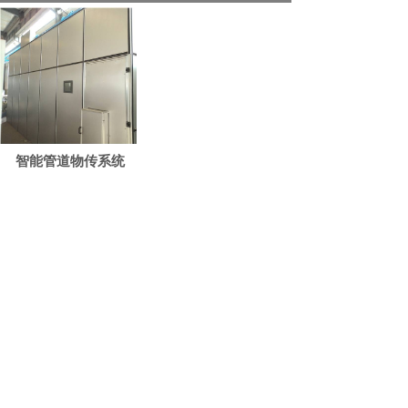
智能管道物传系统